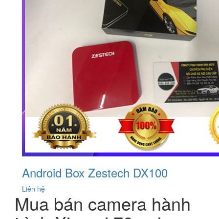
Android Box Zestech DX100
Liên hệ
Mua bán camera hành