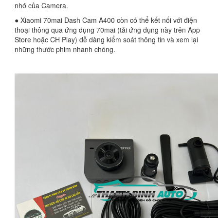
nhớ của Camera.
● Xiaomi 70mai Dash Cam A400 còn có thể kết nối với điện
thoại thông qua ứng dụng 70mai (tải ứng dụng này trên App
Store hoặc CH Play) dễ dàng kiểm soát thông tin và xem lại
những thước phim nhanh chóng.