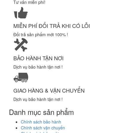
Tư vấn miễn phí!
MIỄN PHÍ ĐỔI TRẢ KHI CÓ LỖI
Đổi trả sản phẩm mới 100% !
BẢO HÀNH TẬN NƠI
Dịch vụ bảo hành tận nơi !
GIAO HÀNG & VẬN CHUYỂN
Dịch vụ bảo hành tận nơi !
Danh mục sản phẩm
Chính sách bảo hành
Chính sách vận chuyển