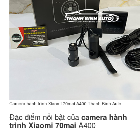
Camera hành trình Xiaomi 70mai A400 Thanh Bình Auto
Đặc điểm nổi bật của
camera hành
A400
trình Xiaomi 70mai