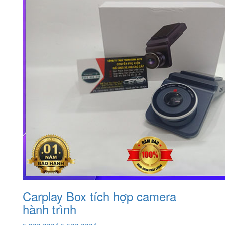
Carplay Box tích hợp camera
hành trình