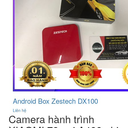
Android Box Zestech DX100
Liên hệ
Camera hành trình