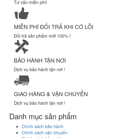
Tư vấn miễn phí!
MIỄN PHÍ ĐỔI TRẢ KHI CÓ LỖI
Đổi trả sản phẩm mới 100% !
BẢO HÀNH TẬN NƠI
Dịch vụ bảo hành tận nơi !
GIAO HÀNG & VẬN CHUYỂN
Dịch vụ bảo hành tận nơi !
Danh mục sản phẩm
Chính sách bảo hành
Chính sách vận chuyển