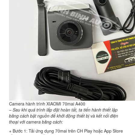
Camera hành trình XIAOMI 70mai A400
– Sau khi quá trình lắp đặt hoàn tất, ta tiến hành thiết lập
bằng cách bật nguồn để khởi động thiết bị và kết nối điện
thoại với camera bằng cách:
+ Bước 1: Tải ứng dụng 70mai trên CH Play hoặc App Store