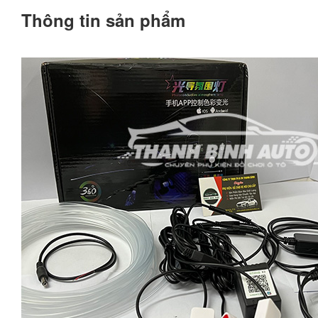
Thông tin sản phẩm