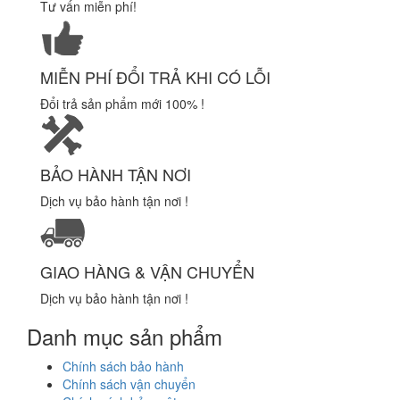
Tư vấn miễn phí!
MIỄN PHÍ ĐỔI TRẢ KHI CÓ LỖI
Đổi trả sản phẩm mới 100% !
BẢO HÀNH TẬN NƠI
Dịch vụ bảo hành tận nơi !
GIAO HÀNG & VẬN CHUYỂN
Dịch vụ bảo hành tận nơi !
Danh mục sản phẩm
Chính sách bảo hành
Chính sách vận chuyển