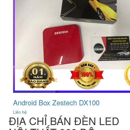
Android Box Zestech DX100
Liên hệ
ĐỊA CHỈ BÁN ĐÈN LED