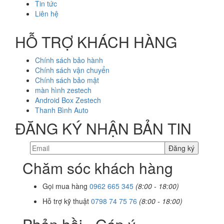
Tin tức
Liên hệ
HỖ TRỢ KHÁCH HÀNG
Chính sách bảo hành
Chính sách vận chuyển
Chính sách bảo mật
màn hình zestech
Android Box Zestech
Thanh Bình Auto
ĐĂNG KÝ NHẬN BẢN TIN
Chăm sóc khách hàng
Gọi mua hàng
0962 665 345
(8:00 - 18:00)
Hỗ trợ kỹ thuật
0798 74 75 76
(8:00 - 18:00)