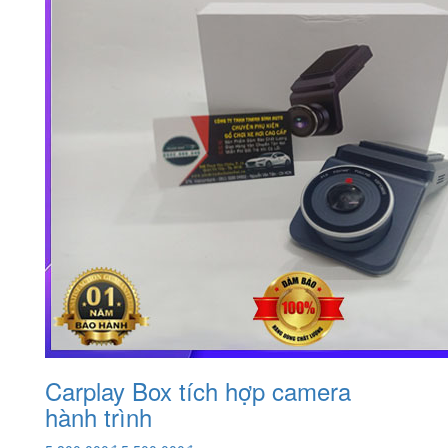
Carplay Box tích hợp camera
hành trình