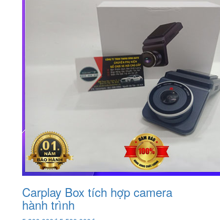
Carplay Box tích hợp camera
hành trình