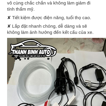
vô cùng chắc chắn và không làm giảm đi
tính thẩm mỹ.
✘ Tiết kiệm được điện năng, tuổi thọ cao.
✘ Lắp đặt nhanh chóng, dễ dàng và sẽ
không làm ảnh hưởng đến kết cấu của xe.