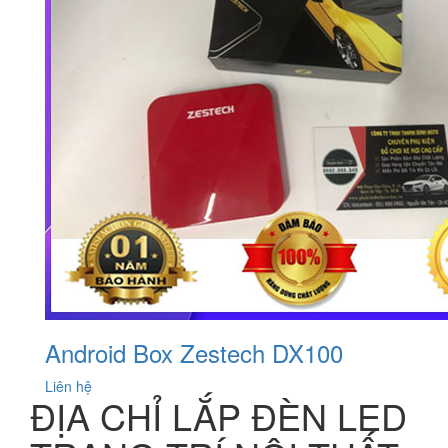
Android Box Zestech DX100
Liên hệ
ĐỊA CHỈ LẮP ĐÈN LED