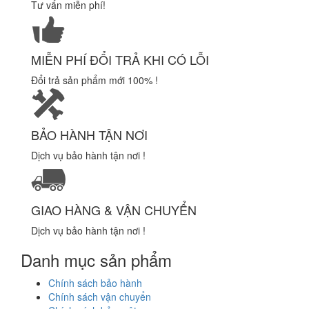
Tư vấn miễn phí!
MIỄN PHÍ ĐỔI TRẢ KHI CÓ LỖI
Đổi trả sản phẩm mới 100% !
BẢO HÀNH TẬN NƠI
Dịch vụ bảo hành tận nơi !
GIAO HÀNG & VẬN CHUYỂN
Dịch vụ bảo hành tận nơi !
Danh mục sản phẩm
Chính sách bảo hành
Chính sách vận chuyển