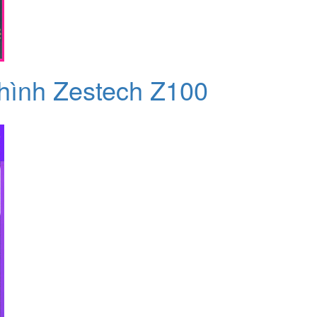
 hình Zestech Z100