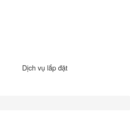
Dịch vụ lắp đặt