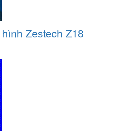
 hình Zestech Z18