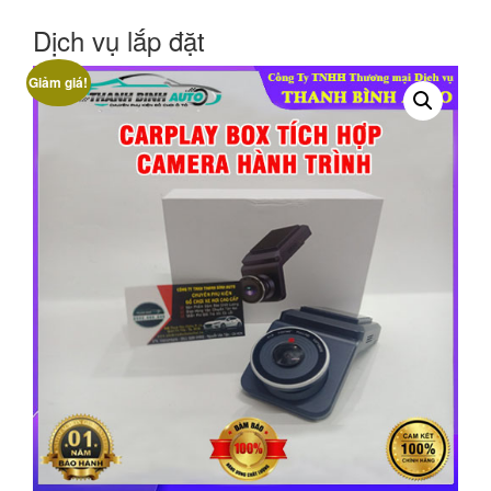
Dịch vụ lắp đặt
Giảm giá!