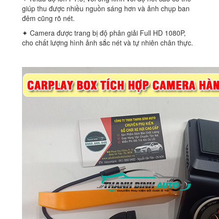
giúp thu được nhiều nguồn sáng hơn và ảnh chụp ban
đêm cũng rõ nét.
✦ Camera được trang bị độ phân giải Full HD 1080P,
cho chất lượng hình ảnh sắc nét và tự nhiên chân thực.