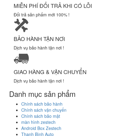
MIỄN PHÍ ĐỔI TRẢ KHI CÓ LỖI
Đổi trả sản phẩm mới 100% !
BẢO HÀNH TẬN NƠI
Dịch vụ bảo hành tận nơi !
GIAO HÀNG & VẬN CHUYỂN
Dịch vụ bảo hành tận nơi !
Danh mục sản phẩm
Chính sách bảo hành
Chính sách vận chuyển
Chính sách bảo mật
màn hình zestech
Android Box Zestech
Thanh Bình Auto