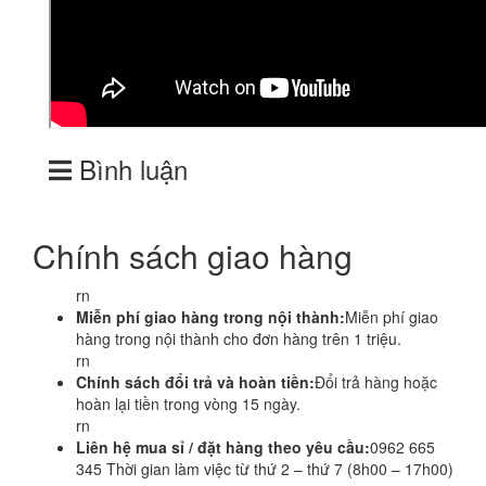
Bình luận
Chính sách giao hàng
rn
Miễn phí giao hàng trong nội thành:
Miễn phí giao
hàng trong nội thành cho đơn hàng trên 1 triệu.
rn
Chính sách đổi trả và hoàn tiền:
Đổi trả hàng hoặc
hoàn lại tiền trong vòng 15 ngày.
rn
Liên hệ mua sỉ / đặt hàng theo yêu cầu:
0962 665
345 Thời gian làm việc từ thứ 2 – thứ 7 (8h00 – 17h00)