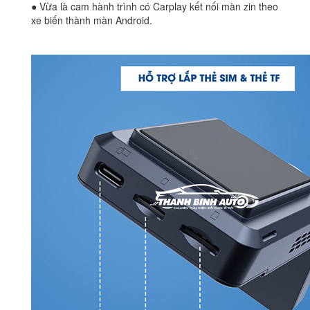
● Vừa là cam hành trình có Carplay kết nối màn zin theo
xe biến thành màn Android.