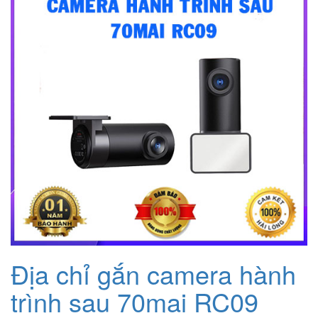
Địa chỉ gắn camera hành
trình sau 70mai RC09