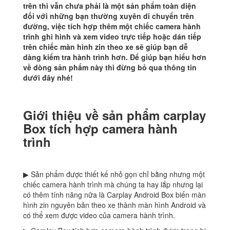
trên thì vẫn chưa phải là một sản phẩm toàn diện
đối với những bạn thường xuyên di chuyển trên
đường, việc tích hợp thêm một chiếc camera hành
trình ghi hình và xem video trực tiếp hoặc dán tiếp
trên chiếc màn hình zin theo xe sẽ giúp bạn dễ
dàng kiểm tra hành trình hơn. Để giúp bạn hiểu hơn
về dòng sản phẩm này thì đừng bỏ qua thông tin
dưới đây nhé!
Giới thiệu về sản phẩm carplay
Box tích hợp camera hành
trình
▶ Sản phẩm được thiết kế nhỏ gọn chỉ bằng nhưng một
chiếc camera hành trình mà chúng ta hay lắp nhưng lại
có thêm tính năng nữa là Carplay Android Box biến màn
hình zin nguyên bản theo xe thành màn hình Android và
có thể xem được video của camera hành trình.