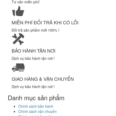
Tư vấn miễn phí!
MIỄN PHÍ ĐỔI TRẢ KHI CÓ LỖI
Đổi trả sản phẩm mới 100% !
BẢO HÀNH TẬN NƠI
Dịch vụ bảo hành tận nơi !
GIAO HÀNG & VẬN CHUYỂN
Dịch vụ bảo hành tận nơi !
Danh mục sản phẩm
Chính sách bảo hành
Chính sách vận chuyển