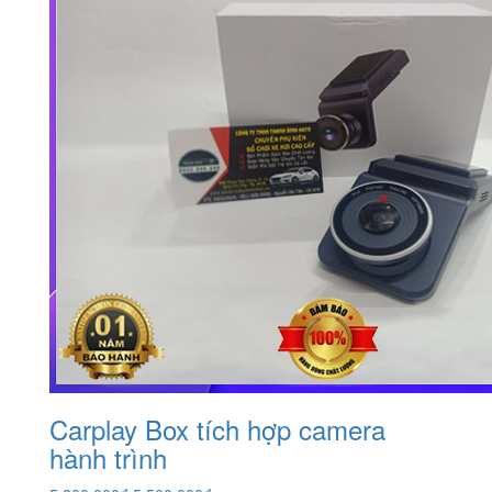
Carplay Box tích hợp camera
hành trình