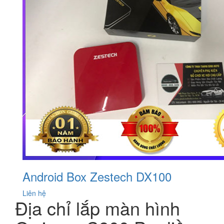
Android Box Zestech DX100
Liên hệ
Địa chỉ lắp màn hình