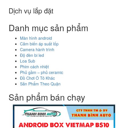
Dịch vụ lắp đặt
Danh mục sản phẩm
Màn hình android
Cảm biến áp suất lốp
Camera hành trình
Độ đèn bi led
Loa Sub
Phim cách nhiệt
Phủ gầm – phủ ceramic
Đồ Chơi Ô Tô Khác
Sản Phẩm Theo Quận
Sản phẩm bán chạy