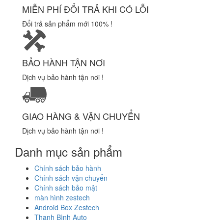
MIỄN PHÍ ĐỔI TRẢ KHI CÓ LỖI
Đổi trả sản phẩm mới 100% !
BẢO HÀNH TẬN NƠI
Dịch vụ bảo hành tận nơi !
GIAO HÀNG & VẬN CHUYỂN
Dịch vụ bảo hành tận nơi !
Danh mục sản phẩm
Chính sách bảo hành
Chính sách vận chuyển
Chính sách bảo mật
màn hình zestech
Android Box Zestech
Thanh Bình Auto