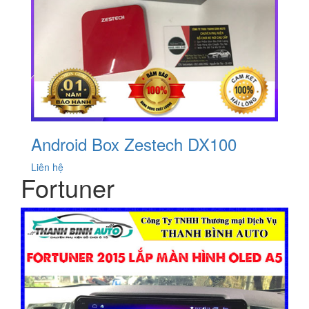
Android Box Zestech DX100
Liên hệ
Fortuner