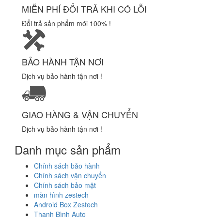
MIỄN PHÍ ĐỔI TRẢ KHI CÓ LỖI
Đổi trả sản phẩm mới 100% !
BẢO HÀNH TẬN NƠI
Dịch vụ bảo hành tận nơi !
GIAO HÀNG & VẬN CHUYỂN
Dịch vụ bảo hành tận nơi !
Danh mục sản phẩm
Chính sách bảo hành
Chính sách vận chuyển
Chính sách bảo mật
màn hình zestech
Android Box Zestech
Thanh Bình Auto