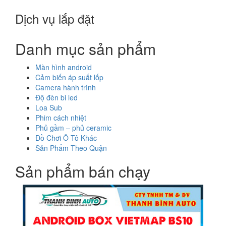
Dịch vụ lắp đặt
Danh mục sản phẩm
Màn hình android
Cảm biến áp suất lốp
Camera hành trình
Độ đèn bi led
Loa Sub
Phim cách nhiệt
Phủ gầm – phủ ceramic
Đồ Chơi Ô Tô Khác
Sản Phẩm Theo Quận
Sản phẩm bán chạy