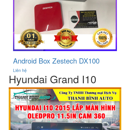
Android Box Zestech DX100
Liên hệ
Hyundai Grand I10