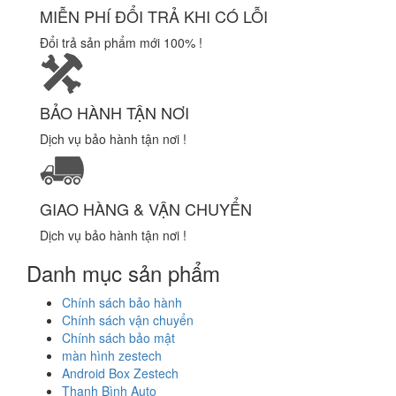
MIỄN PHÍ ĐỔI TRẢ KHI CÓ LỖI
Đổi trả sản phẩm mới 100% !
BẢO HÀNH TẬN NƠI
Dịch vụ bảo hành tận nơi !
GIAO HÀNG & VẬN CHUYỂN
Dịch vụ bảo hành tận nơi !
Danh mục sản phẩm
Chính sách bảo hành
Chính sách vận chuyển
Chính sách bảo mật
màn hình zestech
Android Box Zestech
Thanh Bình Auto