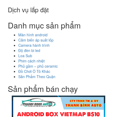
Dịch vụ lắp đặt
Danh mục sản phẩm
Màn hình android
Cảm biến áp suất lốp
Camera hành trình
Độ đèn bi led
Loa Sub
Phim cách nhiệt
Phủ gầm – phủ ceramic
Đồ Chơi Ô Tô Khác
Sản Phẩm Theo Quận
Sản phẩm bán chạy