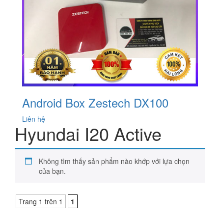
Android Box Zestech DX100
Liên hệ
Hyundai I20 Active
Không tìm thấy sản phẩm nào khớp với lựa chọn
của bạn.
Trang 1 trên 1
1