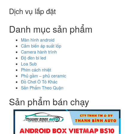
Dịch vụ lắp đặt
Danh mục sản phẩm
Màn hình android
Cảm biến áp suất lốp
Camera hành trình
Độ đèn bi led
Loa Sub
Phim cách nhiệt
Phủ gầm – phủ ceramic
Đồ Chơi Ô Tô Khác
Sản Phẩm Theo Quận
Sản phẩm bán chạy