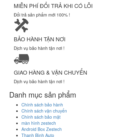
MIỄN PHÍ ĐỔI TRẢ KHI CÓ LỖI
Đổi trả sản phẩm mới 100% !
BẢO HÀNH TẬN NƠI
Dịch vụ bảo hành tận nơi !
GIAO HÀNG & VẬN CHUYỂN
Dịch vụ bảo hành tận nơi !
Danh mục sản phẩm
Chính sách bảo hành
Chính sách vận chuyển
Chính sách bảo mật
màn hình zestech
Android Box Zestech
Thanh Bình Auto