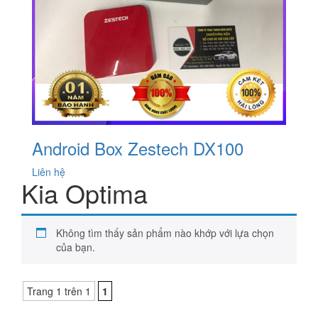
Android Box Zestech DX100
Liên hệ
Kia Optima
Không tìm thấy sản phẩm nào khớp với lựa chọn
của bạn.
Trang 1 trên 1
1