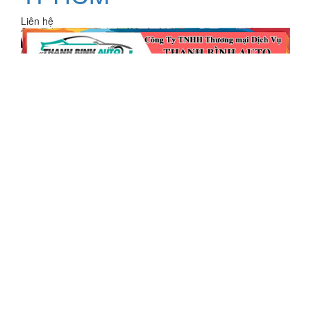
Liên hệ