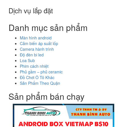
Dịch vụ lắp đặt
Danh mục sản phẩm
Màn hình android
Cảm biến áp suất lốp
Camera hành trình
Độ đèn bi led
Loa Sub
Phim cách nhiệt
Phủ gầm – phủ ceramic
Đồ Chơi Ô Tô Khác
Sản Phẩm Theo Quận
Sản phẩm bán chạy