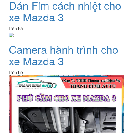
Dán Fim cách nhiệt cho
xe Mazda 3
Liên hệ
Camera hành trình cho
xe Mazda 3
Liên hệ