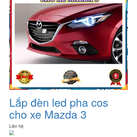
Lắp đèn led pha cos
cho xe Mazda 3
Liên hệ