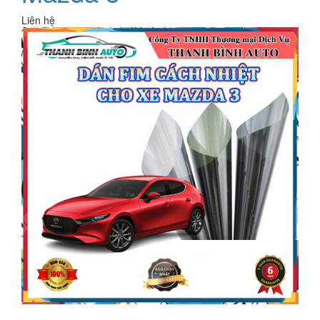
Liên hệ