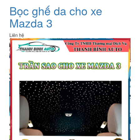
Bọc ghế da cho xe
Mazda 3
Liên hệ