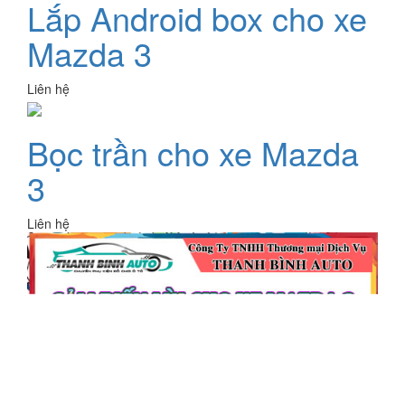
Lắp Android box cho xe
Mazda 3
Liên hệ
Bọc trần cho xe Mazda
3
Liên hệ