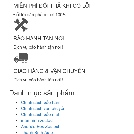
MIỄN PHÍ ĐỔI TRẢ KHI CÓ LỖI
Đổi trả sản phẩm mới 100% !
BẢO HÀNH TẬN NƠI
Dịch vụ bảo hành tận nơi !
GIAO HÀNG & VẬN CHUYỂN
Dịch vụ bảo hành tận nơi !
Danh mục sản phẩm
Chính sách bảo hành
Chính sách vận chuyển
Chính sách bảo mật
màn hình zestech
Android Box Zestech
Thanh Bình Auto