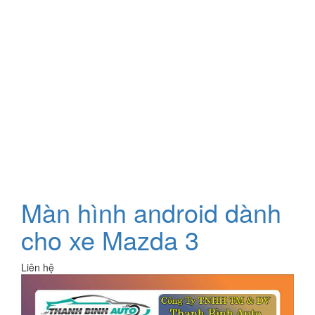
Màn hình android dành
cho xe Mazda 3
Liên hệ