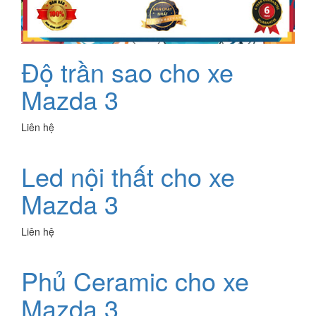
Độ trần sao cho xe
Mazda 3
Liên hệ
Led nội thất cho xe
Mazda 3
Liên hệ
Phủ Ceramic cho xe
Mazda 3