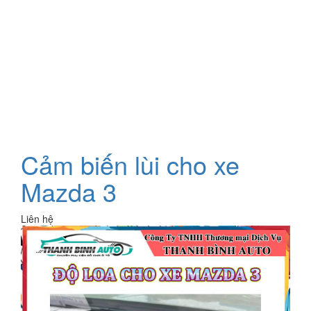
Cảm biến lùi cho xe
Mazda 3
Liên hệ