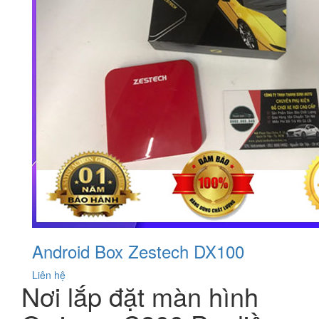
Android Box Zestech DX100
Liên hệ
Nơi lắp đặt màn hình