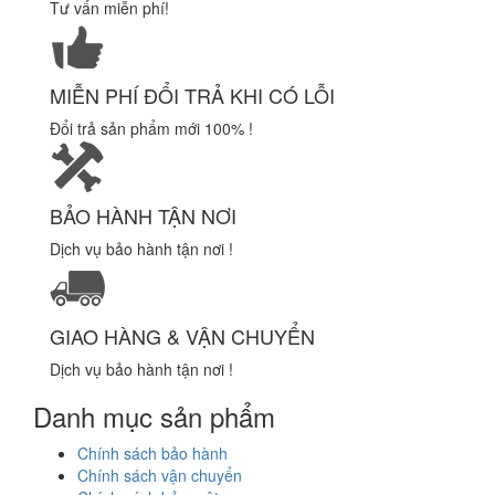
Tư vấn miễn phí!
MIỄN PHÍ ĐỔI TRẢ KHI CÓ LỖI
Đổi trả sản phẩm mới 100% !
BẢO HÀNH TẬN NƠI
Dịch vụ bảo hành tận nơi !
GIAO HÀNG & VẬN CHUYỂN
Dịch vụ bảo hành tận nơi !
Danh mục sản phẩm
Chính sách bảo hành
Chính sách vận chuyển