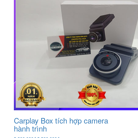
Carplay Box tích hợp camera
hành trình