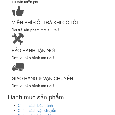
Tư vấn miễn phí!
MIỄN PHÍ ĐỔI TRẢ KHI CÓ LỖI
Đổi trả sản phẩm mới 100% !
BẢO HÀNH TẬN NƠI
Dịch vụ bảo hành tận nơi !
GIAO HÀNG & VẬN CHUYỂN
Dịch vụ bảo hành tận nơi !
Danh mục sản phẩm
Chính sách bảo hành
Chính sách vận chuyển