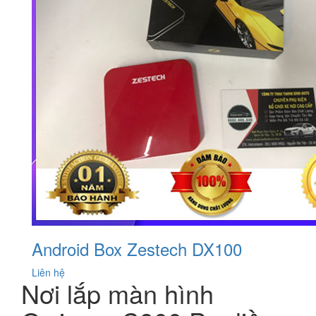
Android Box Zestech DX100
Liên hệ
Nơi lắp màn hình