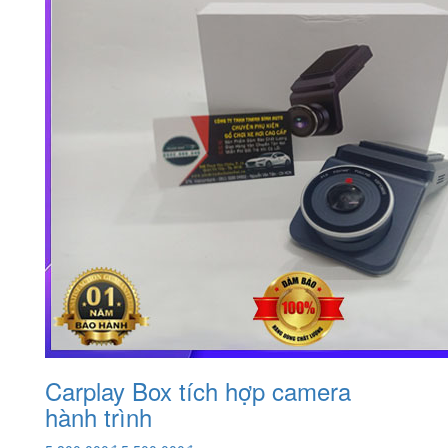
Carplay Box tích hợp camera
hành trình