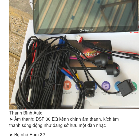
Thanh Bình Auto
➤ Âm thanh: DSP 36 EQ kênh chỉnh âm thanh, kích âm
thanh sống động như đang sở hữu một dàn nhạc
➤ Bộ nhớ Rom 32