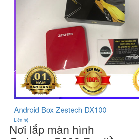
Android Box Zestech DX100
Liên hệ
Nơi lắp màn hình