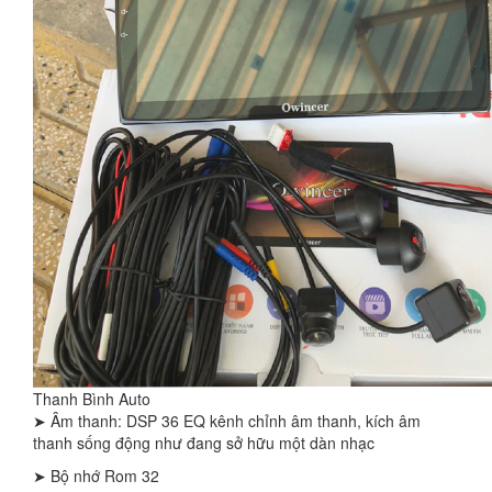
Thanh Bình Auto
➤ Âm thanh: DSP 36 EQ kênh chỉnh âm thanh, kích âm
thanh sống động như đang sở hữu một dàn nhạc
➤ Bộ nhớ Rom 32