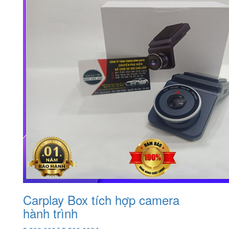
Carplay Box tích hợp camera
hành trình