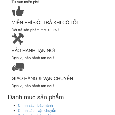
Tư vấn miễn phí!
MIỄN PHÍ ĐỔI TRẢ KHI CÓ LỖI
Đổi trả sản phẩm mới 100% !
BẢO HÀNH TẬN NƠI
Dịch vụ bảo hành tận nơi !
GIAO HÀNG & VẬN CHUYỂN
Dịch vụ bảo hành tận nơi !
Danh mục sản phẩm
Chính sách bảo hành
Chính sách vận chuyển