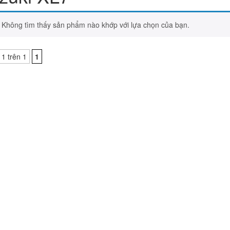
Không tìm thấy sản phẩm nào khớp với lựa chọn của bạn.
 1 trên 1
1