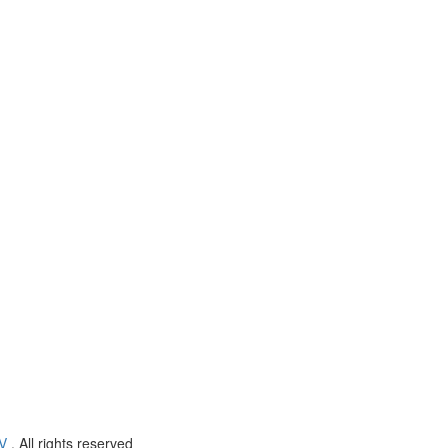
V
. All rights reserved