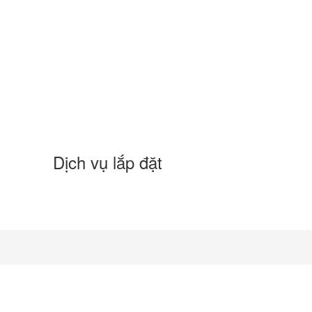
Dịch vụ lắp đặt