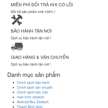
MIỄN PHÍ ĐỔI TRẢ KHI CÓ LỖI
Đổi trả sản phẩm mới 100% !
BẢO HÀNH TẬN NƠI
Dịch vụ bảo hành tận nơi !
GIAO HÀNG & VẬN CHUYỂN
Dịch vụ bảo hành tận nơi !
Danh mục sản phẩm
Chính sách bảo hành
Chính sách vận chuyển
Chính sách bảo mật
màn hình zestech
Android Box Zestech
Thanh Bình Auto