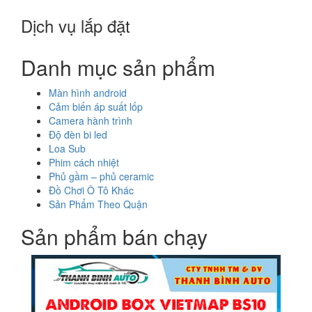
Dịch vụ lắp đặt
Danh mục sản phẩm
Màn hình android
Cảm biến áp suất lốp
Camera hành trình
Độ đèn bi led
Loa Sub
Phim cách nhiệt
Phủ gầm – phủ ceramic
Đồ Chơi Ô Tô Khác
Sản Phẩm Theo Quận
Sản phẩm bán chạy