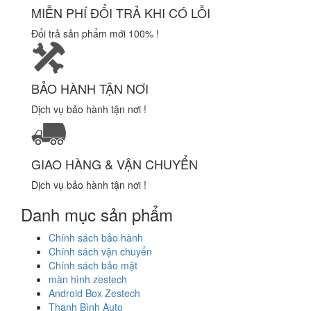
MIỄN PHÍ ĐỔI TRẢ KHI CÓ LỖI
Đổi trả sản phẩm mới 100% !
BẢO HÀNH TẬN NƠI
Dịch vụ bảo hành tận nơi !
GIAO HÀNG & VẬN CHUYỂN
Dịch vụ bảo hành tận nơi !
Danh mục sản phẩm
Chính sách bảo hành
Chính sách vận chuyển
Chính sách bảo mật
màn hình zestech
Android Box Zestech
Thanh Bình Auto