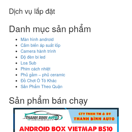
Dịch vụ lắp đặt
Danh mục sản phẩm
Màn hình android
Cảm biến áp suất lốp
Camera hành trình
Độ đèn bi led
Loa Sub
Phim cách nhiệt
Phủ gầm – phủ ceramic
Đồ Chơi Ô Tô Khác
Sản Phẩm Theo Quận
Sản phẩm bán chạy