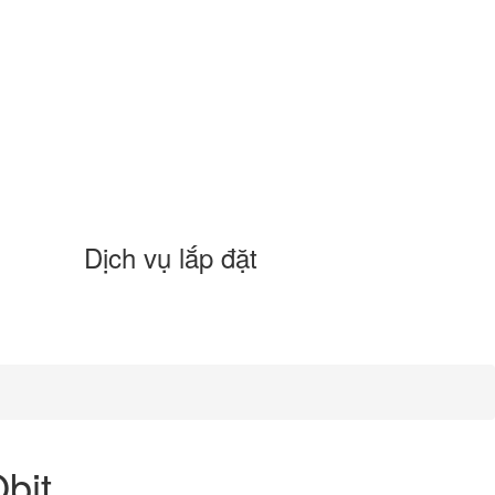
Dịch vụ lắp đặt
bit