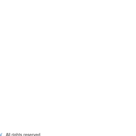
V
. All rights reserved