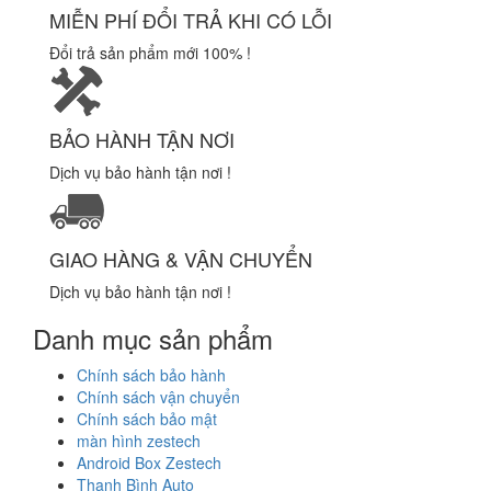
MIỄN PHÍ ĐỔI TRẢ KHI CÓ LỖI
Đổi trả sản phẩm mới 100% !
BẢO HÀNH TẬN NƠI
Dịch vụ bảo hành tận nơi !
GIAO HÀNG & VẬN CHUYỂN
Dịch vụ bảo hành tận nơi !
Danh mục sản phẩm
Chính sách bảo hành
Chính sách vận chuyển
Chính sách bảo mật
màn hình zestech
Android Box Zestech
Thanh Bình Auto