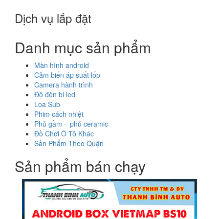
Dịch vụ lắp đặt
Danh mục sản phẩm
Màn hình android
Cảm biến áp suất lốp
Camera hành trình
Độ đèn bi led
Loa Sub
Phim cách nhiệt
Phủ gầm – phủ ceramic
Đồ Chơi Ô Tô Khác
Sản Phẩm Theo Quận
Sản phẩm bán chạy