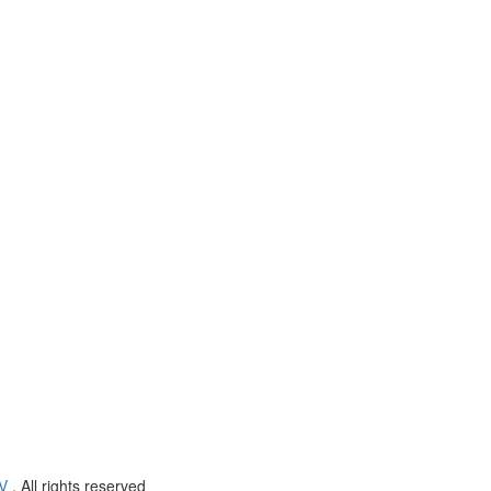
V
. All rights reserved