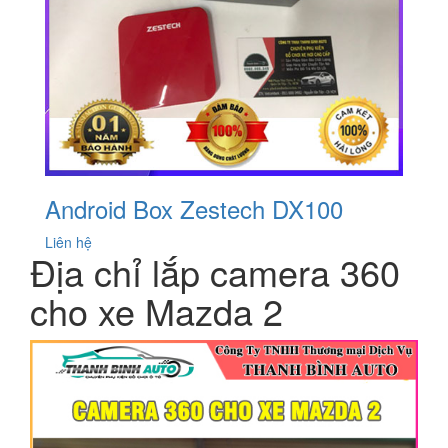
Android Box Zestech DX100
Liên hệ
Địa chỉ lắp camera 360
cho xe Mazda 2