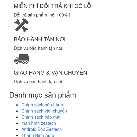
MIỄN PHÍ ĐỔI TRẢ KHI CÓ LỖI
Đổi trả sản phẩm mới 100% !
BẢO HÀNH TẬN NƠI
Dịch vụ bảo hành tận nơi !
GIAO HÀNG & VẬN CHUYỂN
Dịch vụ bảo hành tận nơi !
Danh mục sản phẩm
Chính sách bảo hành
Chính sách vận chuyển
Chính sách bảo mật
màn hình zestech
Android Box Zestech
Thanh Bình Auto