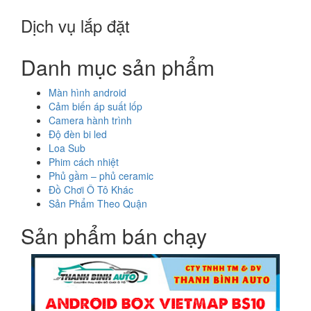
Dịch vụ lắp đặt
Danh mục sản phẩm
Màn hình android
Cảm biến áp suất lốp
Camera hành trình
Độ đèn bi led
Loa Sub
Phim cách nhiệt
Phủ gầm – phủ ceramic
Đồ Chơi Ô Tô Khác
Sản Phẩm Theo Quận
Sản phẩm bán chạy