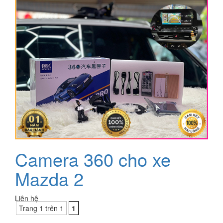
Camera 360 cho xe
Mazda 2
Liên hệ
Trang 1 trên 1
1