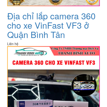
Địa chỉ lắp camera 360
cho xe VinFast VF3 ở
Quận Bình Tân
Liên hệ