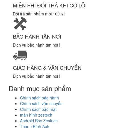
MIỄN PHÍ ĐỔI TRẢ KHI CÓ LỖI
Đổi trả sản phẩm mới 100% !
BẢO HÀNH TẬN NƠI
Dịch vụ bảo hành tận nơi !
GIAO HÀNG & VẬN CHUYỂN
Dịch vụ bảo hành tận nơi !
Danh mục sản phẩm
Chính sách bảo hành
Chính sách vận chuyển
Chính sách bảo mật
màn hình zestech
Android Box Zestech
Thanh Bình Auto