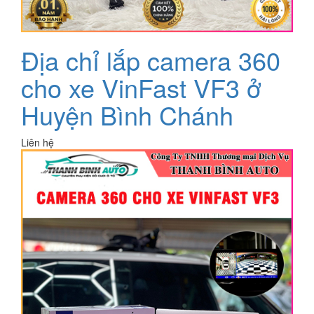
Địa chỉ lắp camera 360
cho xe VinFast VF3 ở
Huyện Bình Chánh
Liên hệ