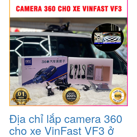
Địa chỉ lắp camera 360
cho xe VinFast VF3 ở