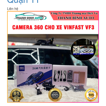
Liên hệ