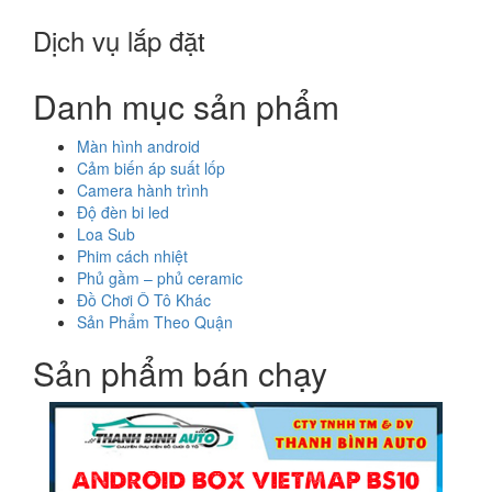
Dịch vụ lắp đặt
Danh mục sản phẩm
Màn hình android
Cảm biến áp suất lốp
Camera hành trình
Độ đèn bi led
Loa Sub
Phim cách nhiệt
Phủ gầm – phủ ceramic
Đồ Chơi Ô Tô Khác
Sản Phẩm Theo Quận
Sản phẩm bán chạy