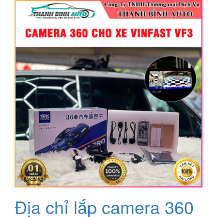
Địa chỉ lắp camera 360