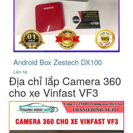
Android Box Zestech DX100
Liên hệ
Địa chỉ lắp Camera 360
cho xe Vinfast VF3