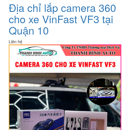
Địa chỉ lắp camera 360
cho xe VinFast VF3 tại
Quận 10
Liên hệ