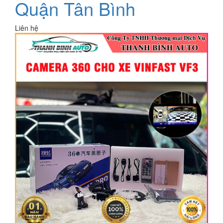
Quận Tân Bình
Liên hệ