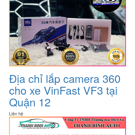
Địa chỉ lắp camera 360
cho xe VinFast VF3 tại
Quận 12
Liên hệ