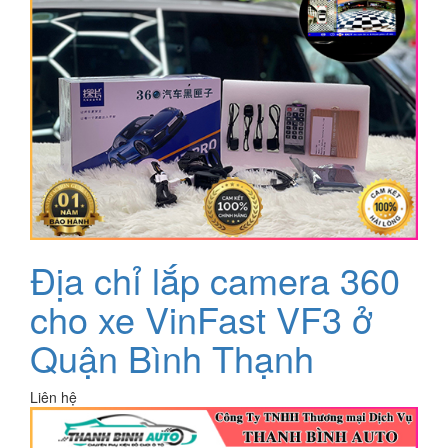
Địa chỉ lắp camera 360
cho xe VinFast VF3 ở
Quận Bình Thạnh
Liên hệ