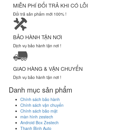
MIỄN PHÍ ĐỔI TRẢ KHI CÓ LỖI
Đổi trả sản phẩm mới 100% !
BẢO HÀNH TẬN NƠI
Dịch vụ bảo hành tận nơi !
GIAO HÀNG & VẬN CHUYỂN
Dịch vụ bảo hành tận nơi !
Danh mục sản phẩm
Chính sách bảo hành
Chính sách vận chuyển
Chính sách bảo mật
màn hình zestech
Android Box Zestech
Thanh Bình Auto