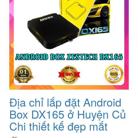
Địa chỉ lắp đặt Android
Box DX165 ở Huyện Củ
Chi thiết kế đẹp mắt