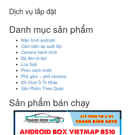
Dịch vụ lắp đặt
Danh mục sản phẩm
Màn hình android
Cảm biến áp suất lốp
Camera hành trình
Độ đèn bi led
Loa Sub
Phim cách nhiệt
Phủ gầm – phủ ceramic
Đồ Chơi Ô Tô Khác
Sản Phẩm Theo Quận
Sản phẩm bán chạy