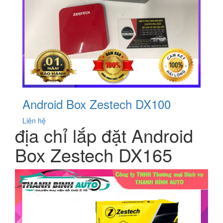
Android Box Zestech DX100
Liên hệ
địa chỉ lắp đặt Android
Box Zestech DX165