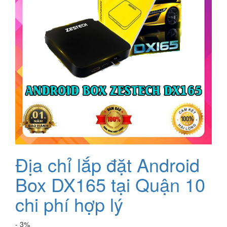
Địa chỉ lắp đặt Android
Box DX165 tại Quận 10
chi phí hợp lý
- 3%