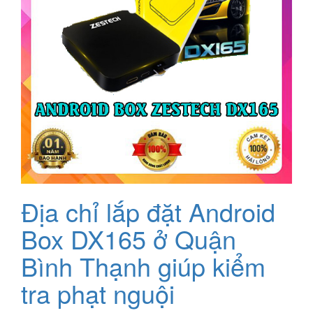
Địa chỉ lắp đặt Android
Box DX165 ở Quận
Bình Thạnh giúp kiểm
tra phạt nguội