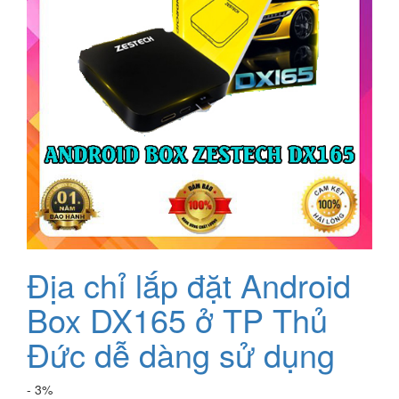
Địa chỉ lắp đặt Android
Box DX165 ở TP Thủ
Đức dễ dàng sử dụng
- 3%