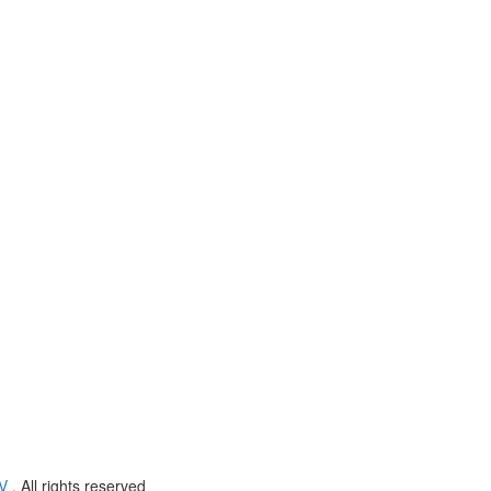
V
. All rights reserved