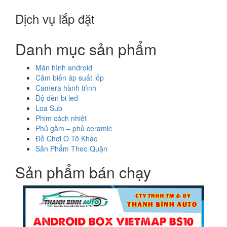
Dịch vụ lắp đặt
Danh mục sản phẩm
Màn hình android
Cảm biến áp suất lốp
Camera hành trình
Độ đèn bi led
Loa Sub
Phim cách nhiệt
Phủ gầm – phủ ceramic
Đồ Chơi Ô Tô Khác
Sản Phẩm Theo Quận
Sản phẩm bán chạy