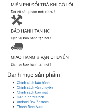
MIỄN PHÍ ĐỔI TRẢ KHI CÓ LỖI
Đổi trả sản phẩm mới 100% !
BẢO HÀNH TẬN NƠI
Dịch vụ bảo hành tận nơi !
GIAO HÀNG & VẬN CHUYỂN
Dịch vụ bảo hành tận nơi !
Danh mục sản phẩm
Chính sách bảo hành
Chính sách vận chuyển
Chính sách bảo mật
màn hình zestech
Android Box Zestech
Thanh Bình Auto