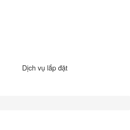
Dịch vụ lắp đặt