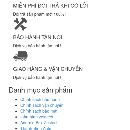
MIỄN PHÍ ĐỔI TRẢ KHI CÓ LỖI
Đổi trả sản phẩm mới 100% !
BẢO HÀNH TẬN NƠI
Dịch vụ bảo hành tận nơi !
GIAO HÀNG & VẬN CHUYỂN
Dịch vụ bảo hành tận nơi !
Danh mục sản phẩm
Chính sách bảo hành
Chính sách vận chuyển
Chính sách bảo mật
màn hình zestech
Android Box Zestech
Thanh Bình Auto