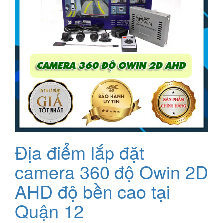
Địa điểm lắp đặt
camera 360 độ Owin 2D
AHD độ bền cao tại
Quận 12