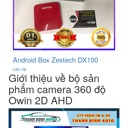
Android Box Zestech DX100
Liên hệ
Giới thiệu về bộ sản
phẩm camera 360 độ
Owin 2D AHD