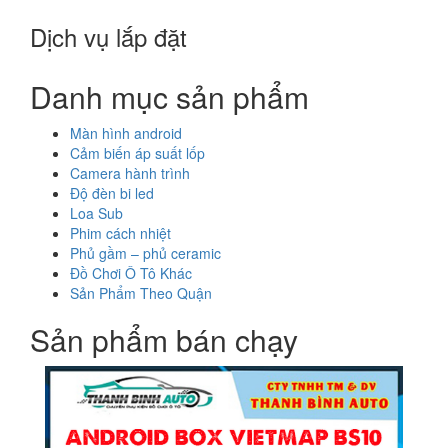
Dịch vụ lắp đặt
Danh mục sản phẩm
Màn hình android
Cảm biến áp suất lốp
Camera hành trình
Độ đèn bi led
Loa Sub
Phim cách nhiệt
Phủ gầm – phủ ceramic
Đồ Chơi Ô Tô Khác
Sản Phẩm Theo Quận
Sản phẩm bán chạy