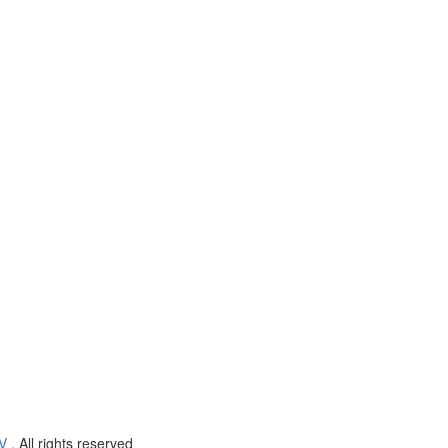
V
. All rights reserved