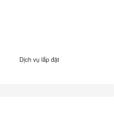
Dịch vụ lắp đặt