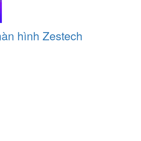
àn hình Zestech