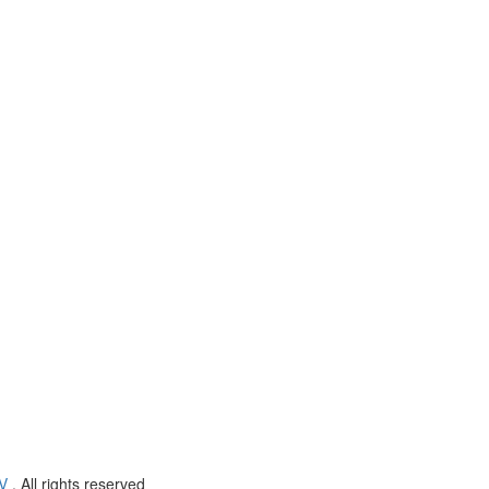
V
. All rights reserved