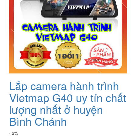
Lắp camera hành trình
Vietmap G40 uy tín chất
lượng nhất ở huyện
Bình Chánh
- 2%