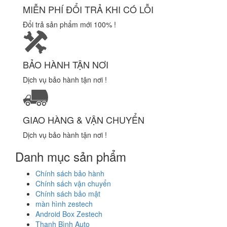
MIỄN PHÍ ĐỔI TRẢ KHI CÓ LỖI
Đổi trả sản phẩm mới 100% !
BẢO HÀNH TẬN NƠI
Dịch vụ bảo hành tận nơi !
GIAO HÀNG & VẬN CHUYỂN
Dịch vụ bảo hành tận nơi !
Danh mục sản phẩm
Chính sách bảo hành
Chính sách vận chuyển
Chính sách bảo mật
màn hình zestech
Android Box Zestech
Thanh Bình Auto