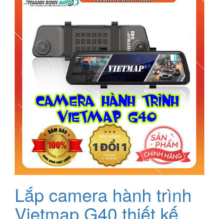
Lắp camera hành trình
Vietmap G40 thiết kế