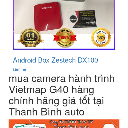
Android Box Zestech DX100
Liên hệ
mua camera hành trình
Vietmap G40 hàng
chính hãng giá tốt tại
Thanh Bình auto