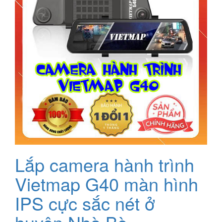
Lắp camera hành trình
Vietmap G40 màn hình
IPS cực sắc nét ở