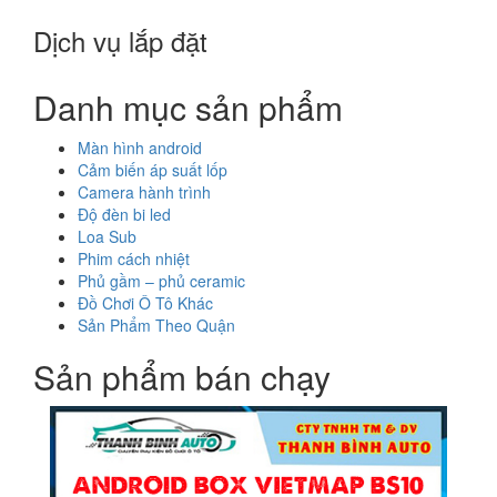
Dịch vụ lắp đặt
Danh mục sản phẩm
Màn hình android
Cảm biến áp suất lốp
Camera hành trình
Độ đèn bi led
Loa Sub
Phim cách nhiệt
Phủ gầm – phủ ceramic
Đồ Chơi Ô Tô Khác
Sản Phẩm Theo Quận
Sản phẩm bán chạy