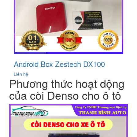
Android Box Zestech DX100
Liên hệ
Phương thức hoạt động
của còi Denso cho ô tô