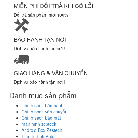
MIỄN PHÍ ĐỔI TRẢ KHI CÓ LỖI
Đổi trả sản phẩm mới 100% !
BẢO HÀNH TẬN NƠI
Dịch vụ bảo hành tận nơi !
GIAO HÀNG & VẬN CHUYỂN
Dịch vụ bảo hành tận nơi !
Danh mục sản phẩm
Chính sách bảo hành
Chính sách vận chuyển
Chính sách bảo mật
màn hình zestech
Android Box Zestech
Thanh Bình Auto