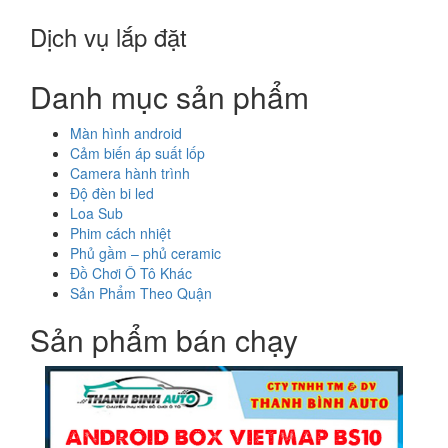
Dịch vụ lắp đặt
Danh mục sản phẩm
Màn hình android
Cảm biến áp suất lốp
Camera hành trình
Độ đèn bi led
Loa Sub
Phim cách nhiệt
Phủ gầm – phủ ceramic
Đồ Chơi Ô Tô Khác
Sản Phẩm Theo Quận
Sản phẩm bán chạy