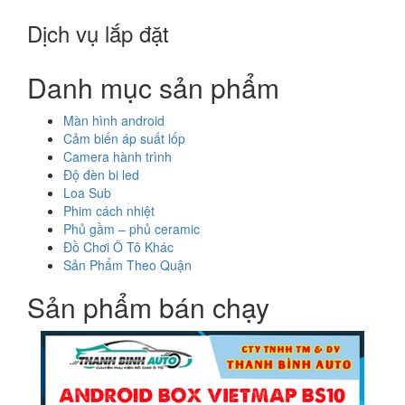
Dịch vụ lắp đặt
Danh mục sản phẩm
Màn hình android
Cảm biến áp suất lốp
Camera hành trình
Độ đèn bi led
Loa Sub
Phim cách nhiệt
Phủ gầm – phủ ceramic
Đồ Chơi Ô Tô Khác
Sản Phẩm Theo Quận
Sản phẩm bán chạy