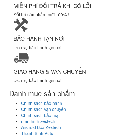
MIỄN PHÍ ĐỔI TRẢ KHI CÓ LỖI
Đổi trả sản phẩm mới 100% !
BẢO HÀNH TẬN NƠI
Dịch vụ bảo hành tận nơi !
GIAO HÀNG & VẬN CHUYỂN
Dịch vụ bảo hành tận nơi !
Danh mục sản phẩm
Chính sách bảo hành
Chính sách vận chuyển
Chính sách bảo mật
màn hình zestech
Android Box Zestech
Thanh Bình Auto