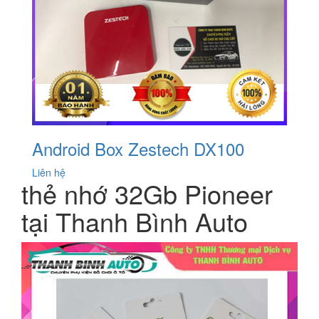
Android Box Zestech DX100
Liên hệ
thẻ nhớ 32Gb Pioneer
tại Thanh Bình Auto