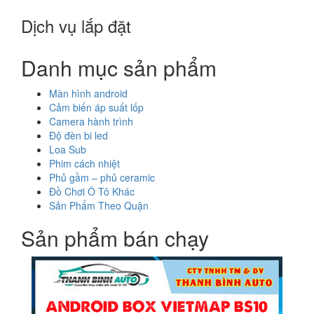
Dịch vụ lắp đặt
Danh mục sản phẩm
Màn hình android
Cảm biến áp suất lốp
Camera hành trình
Độ đèn bi led
Loa Sub
Phim cách nhiệt
Phủ gầm – phủ ceramic
Đồ Chơi Ô Tô Khác
Sản Phẩm Theo Quận
Sản phẩm bán chạy