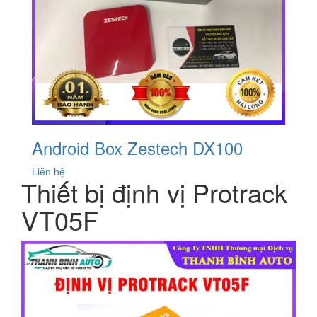
Android Box Zestech DX100
Liên hệ
Thiết bị định vị Protrack
VT05F