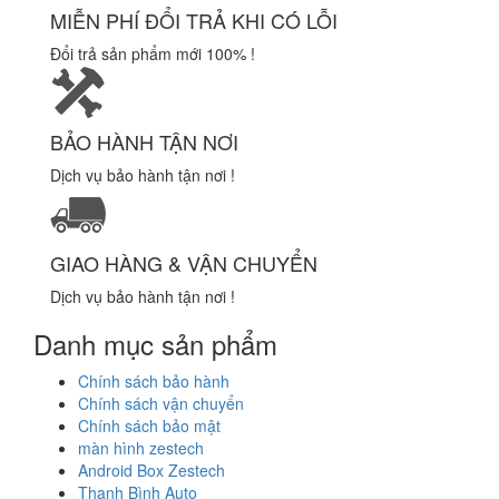
MIỄN PHÍ ĐỔI TRẢ KHI CÓ LỖI
Đổi trả sản phẩm mới 100% !
BẢO HÀNH TẬN NƠI
Dịch vụ bảo hành tận nơi !
GIAO HÀNG & VẬN CHUYỂN
Dịch vụ bảo hành tận nơi !
Danh mục sản phẩm
Chính sách bảo hành
Chính sách vận chuyển
Chính sách bảo mật
màn hình zestech
Android Box Zestech
Thanh Bình Auto