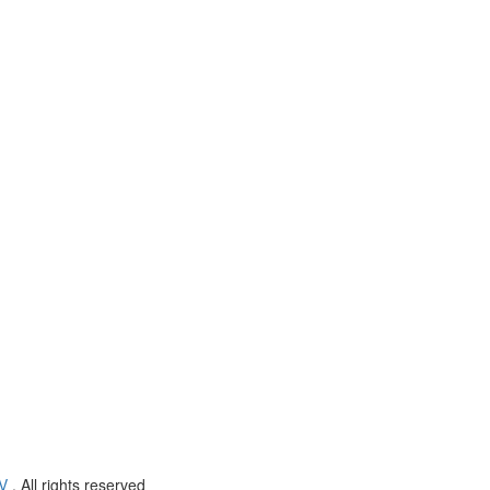
V
. All rights reserved