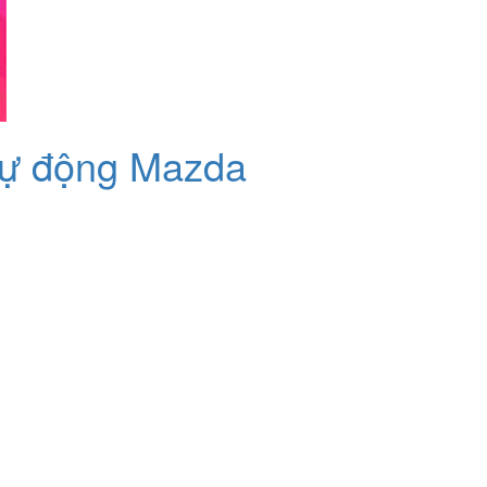
tự động Mazda