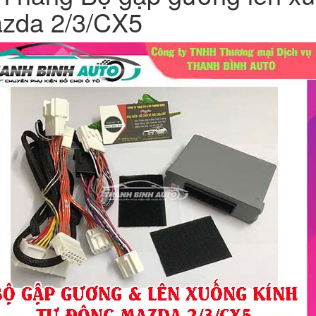
zda 2/3/CX5