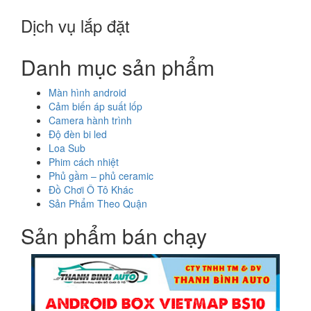
Dịch vụ lắp đặt
Danh mục sản phẩm
Màn hình android
Cảm biến áp suất lốp
Camera hành trình
Độ đèn bi led
Loa Sub
Phim cách nhiệt
Phủ gầm – phủ ceramic
Đồ Chơi Ô Tô Khác
Sản Phẩm Theo Quận
Sản phẩm bán chạy