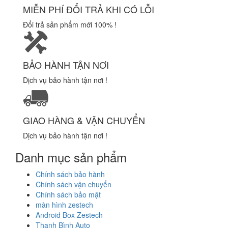
MIỄN PHÍ ĐỔI TRẢ KHI CÓ LỖI
Đổi trả sản phẩm mới 100% !
BẢO HÀNH TẬN NƠI
Dịch vụ bảo hành tận nơi !
GIAO HÀNG & VẬN CHUYỂN
Dịch vụ bảo hành tận nơi !
Danh mục sản phẩm
Chính sách bảo hành
Chính sách vận chuyển
Chính sách bảo mật
màn hình zestech
Android Box Zestech
Thanh Bình Auto