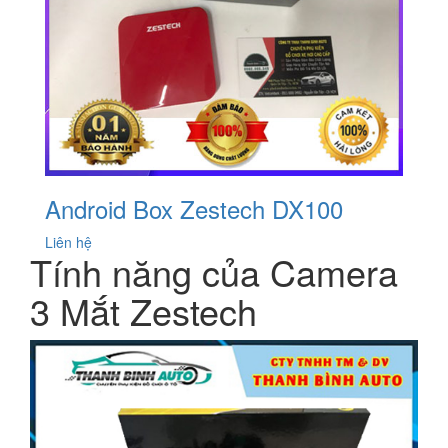
Android Box Zestech DX100
Liên hệ
Tính năng của Camera
3 Mắt Zestech