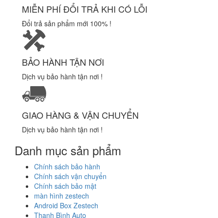
MIỄN PHÍ ĐỔI TRẢ KHI CÓ LỖI
Đổi trả sản phẩm mới 100% !
BẢO HÀNH TẬN NƠI
Dịch vụ bảo hành tận nơi !
GIAO HÀNG & VẬN CHUYỂN
Dịch vụ bảo hành tận nơi !
Danh mục sản phẩm
Chính sách bảo hành
Chính sách vận chuyển
Chính sách bảo mật
màn hình zestech
Android Box Zestech
Thanh Bình Auto