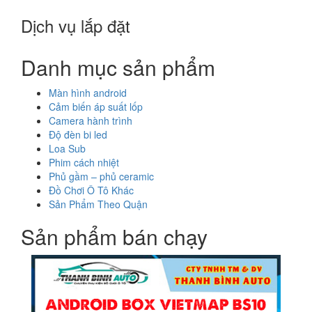
Dịch vụ lắp đặt
Danh mục sản phẩm
Màn hình android
Cảm biến áp suất lốp
Camera hành trình
Độ đèn bi led
Loa Sub
Phim cách nhiệt
Phủ gầm – phủ ceramic
Đồ Chơi Ô Tô Khác
Sản Phẩm Theo Quận
Sản phẩm bán chạy