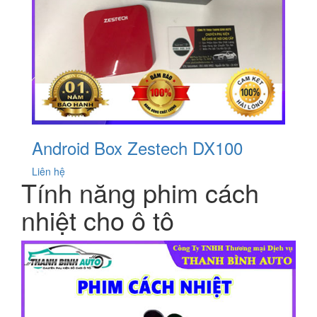
Android Box Zestech DX100
Liên hệ
Tính năng phim cách
nhiệt cho ô tô