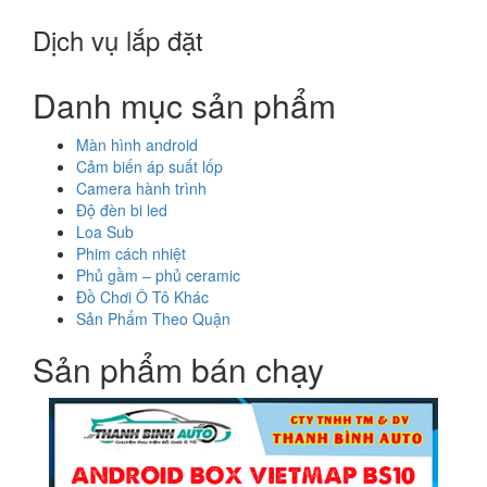
Dịch vụ lắp đặt
Danh mục sản phẩm
Màn hình android
Cảm biến áp suất lốp
Camera hành trình
Độ đèn bi led
Loa Sub
Phim cách nhiệt
Phủ gầm – phủ ceramic
Đồ Chơi Ô Tô Khác
Sản Phẩm Theo Quận
Sản phẩm bán chạy