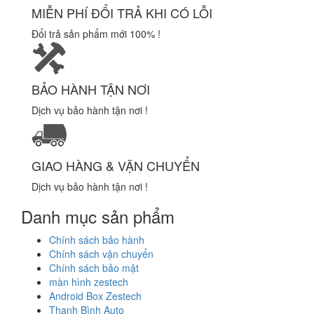
MIỄN PHÍ ĐỔI TRẢ KHI CÓ LỖI
Đổi trả sản phẩm mới 100% !
BẢO HÀNH TẬN NƠI
Dịch vụ bảo hành tận nơi !
GIAO HÀNG & VẬN CHUYỂN
Dịch vụ bảo hành tận nơi !
Danh mục sản phẩm
Chính sách bảo hành
Chính sách vận chuyển
Chính sách bảo mật
màn hình zestech
Android Box Zestech
Thanh Bình Auto