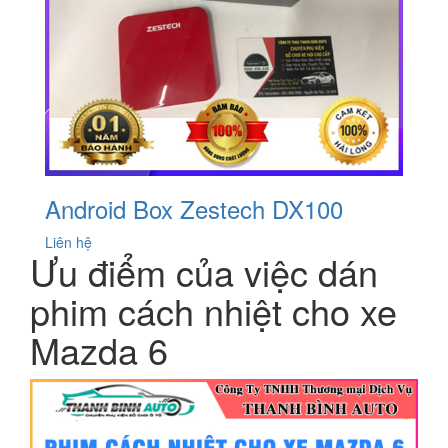
Android Box Zestech DX100
Liên hệ
Ưu điểm của việc dán
phim cách nhiệt cho xe
Mazda 6