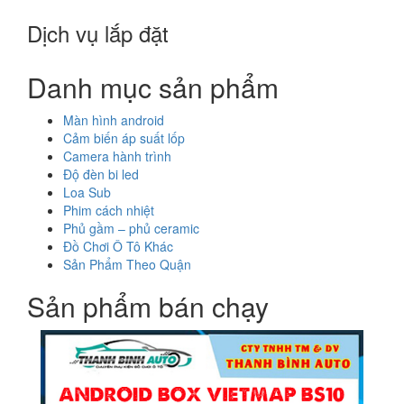
Dịch vụ lắp đặt
Danh mục sản phẩm
Màn hình android
Cảm biến áp suất lốp
Camera hành trình
Độ đèn bi led
Loa Sub
Phim cách nhiệt
Phủ gầm – phủ ceramic
Đồ Chơi Ô Tô Khác
Sản Phẩm Theo Quận
Sản phẩm bán chạy