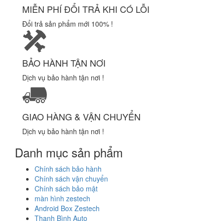
MIỄN PHÍ ĐỔI TRẢ KHI CÓ LỖI
Đổi trả sản phẩm mới 100% !
BẢO HÀNH TẬN NƠI
Dịch vụ bảo hành tận nơi !
GIAO HÀNG & VẬN CHUYỂN
Dịch vụ bảo hành tận nơi !
Danh mục sản phẩm
Chính sách bảo hành
Chính sách vận chuyển
Chính sách bảo mật
màn hình zestech
Android Box Zestech
Thanh Bình Auto