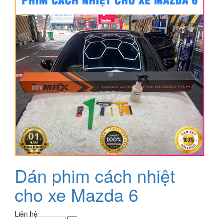
Dán phim cách nhiệt
cho xe Mazda 6
Liên hệ