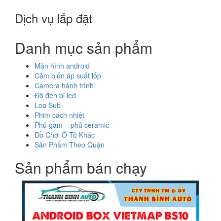
Dịch vụ lắp đặt
Danh mục sản phẩm
Màn hình android
Cảm biến áp suất lốp
Camera hành trình
Độ đèn bi led
Loa Sub
Phim cách nhiệt
Phủ gầm – phủ ceramic
Đồ Chơi Ô Tô Khác
Sản Phẩm Theo Quận
Sản phẩm bán chạy