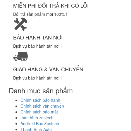
MIỄN PHÍ ĐỔI TRẢ KHI CÓ LỖI
Đổi trả sản phẩm mới 100% !
BẢO HÀNH TẬN NƠI
Dịch vụ bảo hành tận nơi !
GIAO HÀNG & VẬN CHUYỂN
Dịch vụ bảo hành tận nơi !
Danh mục sản phẩm
Chính sách bảo hành
Chính sách vận chuyển
Chính sách bảo mật
màn hình zestech
Android Box Zestech
Thanh Bình Auto