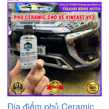
Địa điểm phủ Ceramic