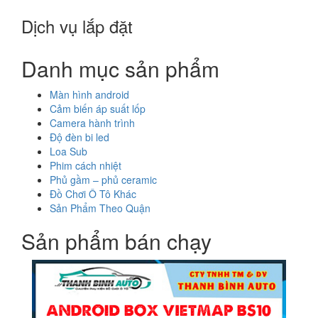
Dịch vụ lắp đặt
Danh mục sản phẩm
Màn hình android
Cảm biến áp suất lốp
Camera hành trình
Độ đèn bi led
Loa Sub
Phim cách nhiệt
Phủ gầm – phủ ceramic
Đồ Chơi Ô Tô Khác
Sản Phẩm Theo Quận
Sản phẩm bán chạy