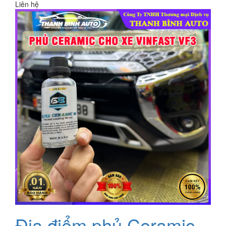
Liên hệ
Địa điểm phủ Ceramic