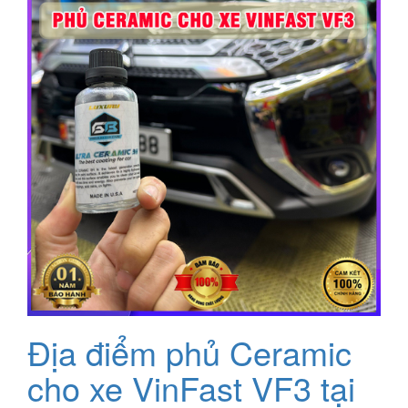
Địa điểm phủ Ceramic
cho xe VinFast VF3 tại