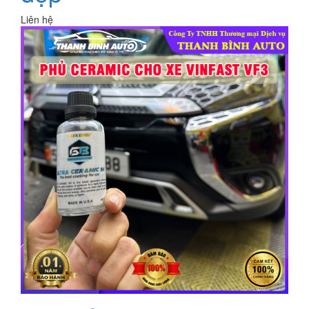
Liên hệ