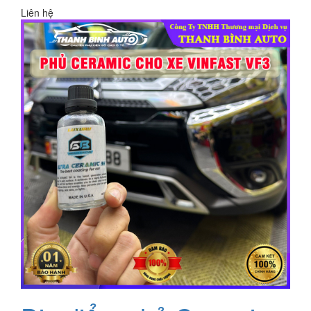
Liên hệ