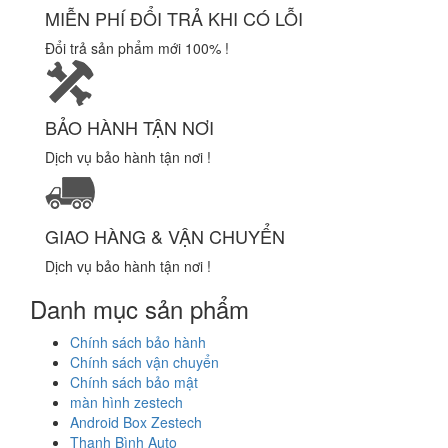
MIỄN PHÍ ĐỔI TRẢ KHI CÓ LỖI
Đổi trả sản phẩm mới 100% !
BẢO HÀNH TẬN NƠI
Dịch vụ bảo hành tận nơi !
GIAO HÀNG & VẬN CHUYỂN
Dịch vụ bảo hành tận nơi !
Danh mục sản phẩm
Chính sách bảo hành
Chính sách vận chuyển
Chính sách bảo mật
màn hình zestech
Android Box Zestech
Thanh Bình Auto