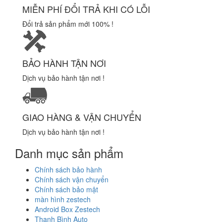
MIỄN PHÍ ĐỔI TRẢ KHI CÓ LỖI
Đổi trả sản phẩm mới 100% !
BẢO HÀNH TẬN NƠI
Dịch vụ bảo hành tận nơi !
GIAO HÀNG & VẬN CHUYỂN
Dịch vụ bảo hành tận nơi !
Danh mục sản phẩm
Chính sách bảo hành
Chính sách vận chuyển
Chính sách bảo mật
màn hình zestech
Android Box Zestech
Thanh Bình Auto