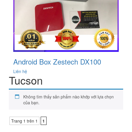
Android Box Zestech DX100
Liên hệ
Tucson
Không tìm thấy sản phẩm nào khớp với lựa chọn
của bạn.
Trang 1 trên 1
1