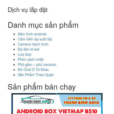
Dịch vụ lắp đặt
Danh mục sản phẩm
Màn hình android
Cảm biến áp suất lốp
Camera hành trình
Độ đèn bi led
Loa Sub
Phim cách nhiệt
Phủ gầm – phủ ceramic
Đồ Chơi Ô Tô Khác
Sản Phẩm Theo Quận
Sản phẩm bán chạy