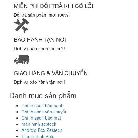
MIỄN PHÍ ĐỔI TRẢ KHI CÓ LỖI
Đổi trả sản phẩm mới 100% !
BẢO HÀNH TẬN NƠI
Dịch vụ bảo hành tận nơi !
GIAO HÀNG & VẬN CHUYỂN
Dịch vụ bảo hành tận nơi !
Danh mục sản phẩm
Chính sách bảo hành
Chính sách vận chuyển
Chính sách bảo mật
màn hình zestech
Android Box Zestech
Thanh Bình Auto