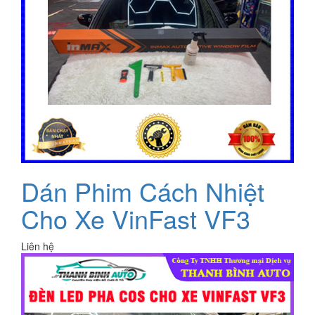
Dán Phim Cách Nhiệt
Cho Xe VinFast VF3
Liên hệ