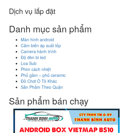
Dịch vụ lắp đặt
Danh mục sản phẩm
Màn hình android
Cảm biến áp suất lốp
Camera hành trình
Độ đèn bi led
Loa Sub
Phim cách nhiệt
Phủ gầm – phủ ceramic
Đồ Chơi Ô Tô Khác
Sản Phẩm Theo Quận
Sản phẩm bán chạy