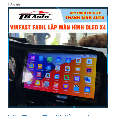
Liên hệ