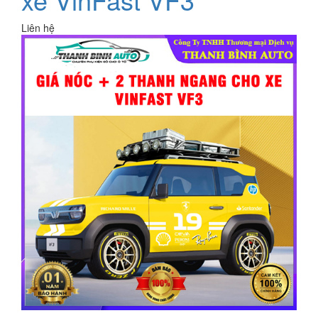
Liên hệ