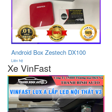
Android Box Zestech DX100
Liên hệ
Xe VinFast