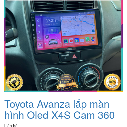
Toyota Avanza lắp màn
hình Oled X4S Cam 360
Liên hệ