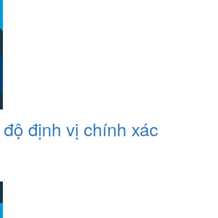
độ định vị chính xác