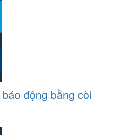
 báo động bằng còi