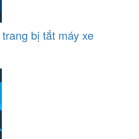
trang bị tắt máy xe