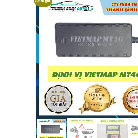
Giảm giá!