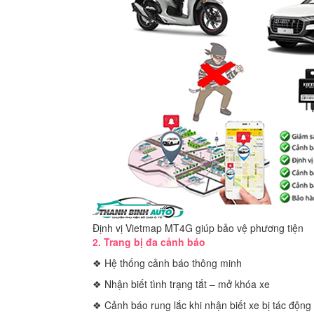
Định vị Vietmap MT4G giúp bảo vệ phương tiện
2. Trang bị đa cảnh báo
❖ Hệ thống cảnh báo thông minh
❖ Nhận biết tình trạng tắt – mở khóa xe
❖ Cảnh báo rung lắc khi nhận biết xe bị tác động