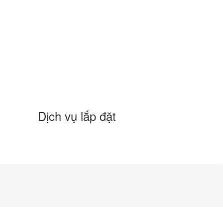
Dịch vụ lắp đặt