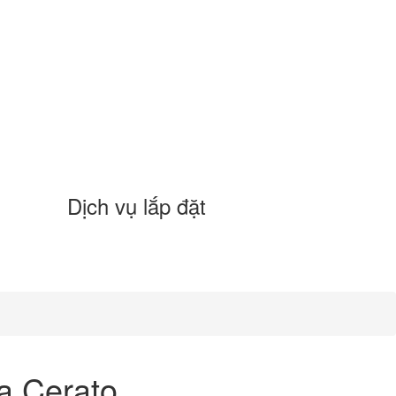
Dịch vụ lắp đặt
a Cerato