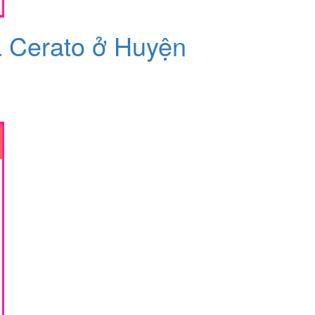
a Cerato ở Huyện