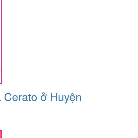
a Cerato ở Huyện