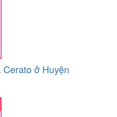
a Cerato ở Huyện