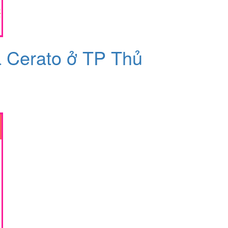
a Cerato ở TP Thủ