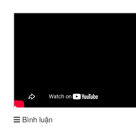
Bình luận