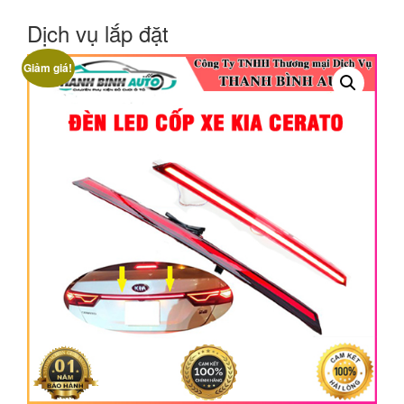
Dịch vụ lắp đặt
Giảm giá!