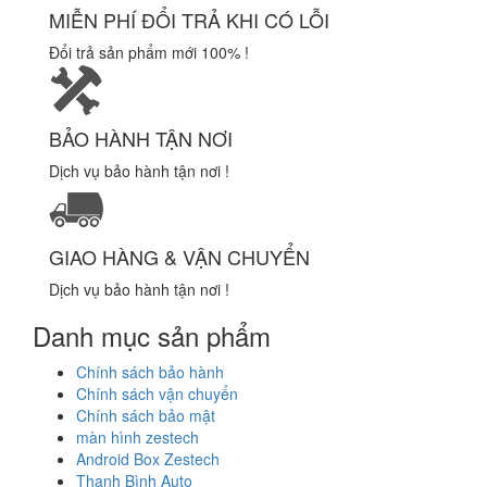
MIỄN PHÍ ĐỔI TRẢ KHI CÓ LỖI
Đổi trả sản phẩm mới 100% !
BẢO HÀNH TẬN NƠI
Dịch vụ bảo hành tận nơi !
GIAO HÀNG & VẬN CHUYỂN
Dịch vụ bảo hành tận nơi !
Danh mục sản phẩm
Chính sách bảo hành
Chính sách vận chuyển
Chính sách bảo mật
màn hình zestech
Android Box Zestech
Thanh Bình Auto