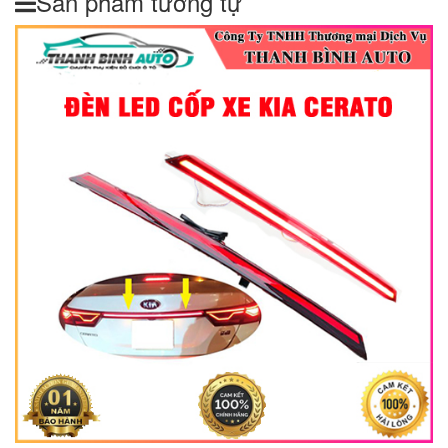
Sản phẩm tương tự