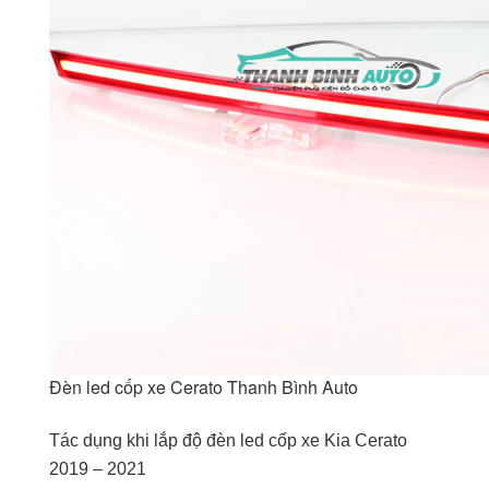
Đèn led cốp xe Cerato Thanh Bình Auto
Tác dụng khi lắp độ đèn led cốp xe Kia Cerato
2019 – 2021