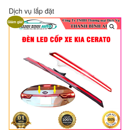
Dịch vụ lắp đặt
Giảm giá!