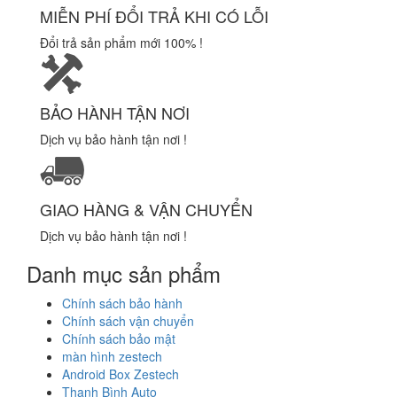
MIỄN PHÍ ĐỔI TRẢ KHI CÓ LỖI
Đổi trả sản phẩm mới 100% !
BẢO HÀNH TẬN NƠI
Dịch vụ bảo hành tận nơi !
GIAO HÀNG & VẬN CHUYỂN
Dịch vụ bảo hành tận nơi !
Danh mục sản phẩm
Chính sách bảo hành
Chính sách vận chuyển
Chính sách bảo mật
màn hình zestech
Android Box Zestech
Thanh Bình Auto