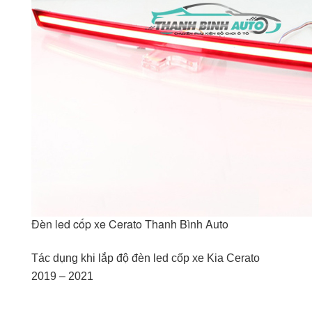
Đèn led cốp xe Cerato Thanh Bình Auto
Tác dụng khi lắp độ đèn led cốp xe Kia Cerato
2019 – 2021