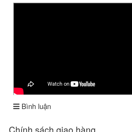
Bình luận
Chính sách giao hàng