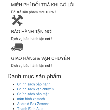
MIỄN PHÍ ĐỔI TRẢ KHI CÓ LỖI
Đổi trả sản phẩm mới 100% !
BẢO HÀNH TẬN NƠI
Dịch vụ bảo hành tận nơi !
GIAO HÀNG & VẬN CHUYỂN
Dịch vụ bảo hành tận nơi !
Danh mục sản phẩm
Chính sách bảo hành
Chính sách vận chuyển
Chính sách bảo mật
màn hình zestech
Android Box Zestech
Thanh Bình Auto