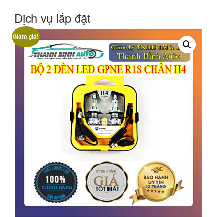
Dịch vụ lắp đặt
Giảm giá!