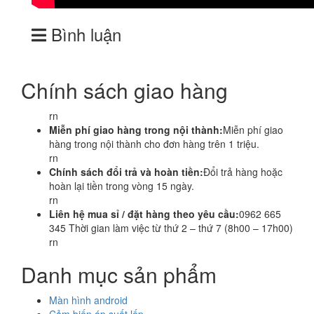
Bình luận
Chính sách giao hàng
rn
Miễn phí giao hàng trong nội thành:
Miễn phí giao
hàng trong nội thành cho đơn hàng trên 1 triệu.
rn
Chính sách đổi trả và hoàn tiền:
Đổi trả hàng hoặc
hoàn lại tiền trong vòng 15 ngày.
rn
Liên hệ mua sỉ / đặt hàng theo yêu cầu:
0962 665
345 Thời gian làm việc từ thứ 2 – thứ 7 (8h00 – 17h00)
rn
Danh mục sản phẩm
Màn hình android