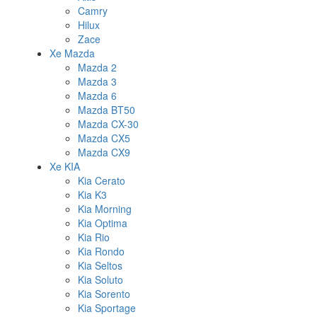
Camry
Hilux
Zace
Xe Mazda
Mazda 2
Mazda 3
Mazda 6
Mazda BT50
Mazda CX-30
Mazda CX5
Mazda CX9
Xe KIA
Kia Cerato
Kia K3
Kia Morning
Kia Optima
Kia Rio
Kia Rondo
Kia Seltos
Kia Soluto
Kia Sorento
Kia Sportage